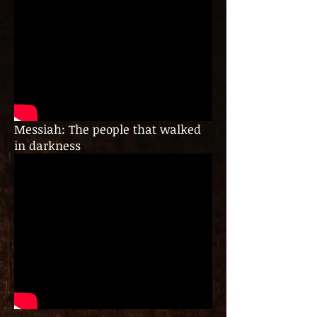
Messiah: The people that walked
in darkness