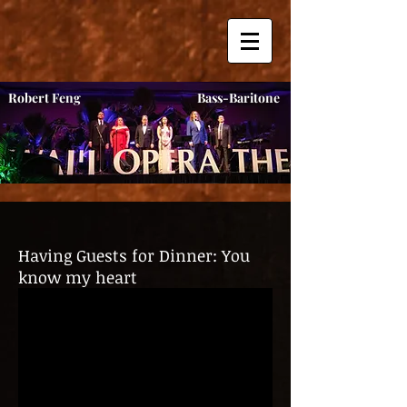
Robert Feng
Bass-Baritone
Having Guests for Dinner: You
know my heart