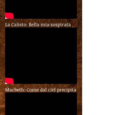
La Calisto: Bella mia sospirata
Macbeth: Come dal ciel precipita