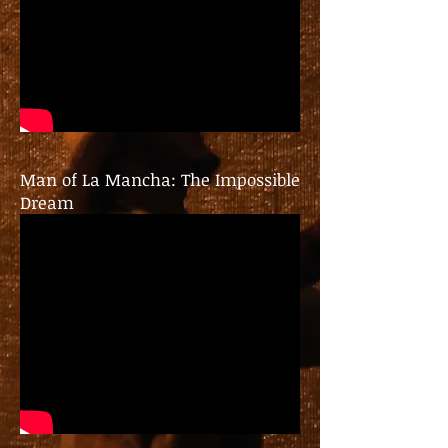
Man of La Mancha: The Impossible
Dream