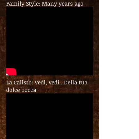
Family Style: Many years ago
La Calisto: Vedi, vedi...Della tua
dolce bocca