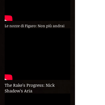
Le nozze di Figaro: Non più andrai
The Rake's Progress: Nick
Shadow's Aria